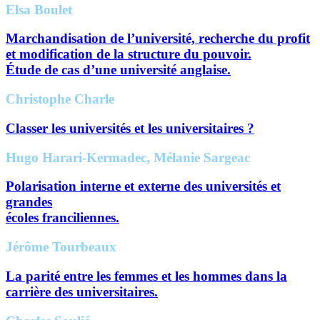
Elsa Boulet
Marchandisation de l’université, recherche du profit
et modification de la structure du pouvoir.
Étude de cas d’une université anglaise.
Christophe Charle
Classer les universités et les universitaires ?
Hugo Harari-Kermadec, Mélanie Sargeac
Polarisation interne et externe des universités et
grandes
écoles franciliennes.
Jérôme Tourbeaux
La parité entre les femmes et les hommes dans la
carrière des universitaires.