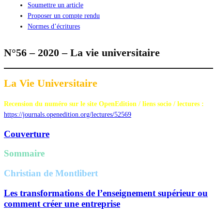
Soumettre un article
Proposer un compte rendu
Normes d’écritures
N°56 – 2020 – La vie universitaire
La Vie Universitaire
Recension du numéro sur le site OpenEdition / liens socio / lectures :
https://journals.openedition.org/lectures/52569
Couverture
Sommaire
Christian de Montlibert
Les transformations de l’enseignement supérieur ou
comment créer une entreprise