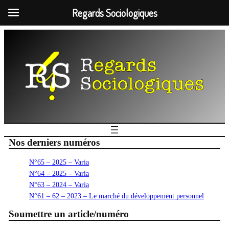
Regards Sociologiques
Nos derniers numéros
N°65 – 2025 – Varia
N°64 – 2025 – Varia
N°63 – 2024 – Varia
N°61 – 62 – 2023 – Le marché du développement personnel
Soumettre un article/numéro