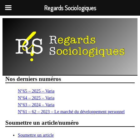
Regards Sociologiques
Aller
au
contenu
Nos derniers numéros
N°65 – 2025 – Varia
N°64 – 2025 – Varia
N°63 – 2024 – Varia
N°61 – 62 – 2023 – Le marché du développement personnel
Soumettre un article/numéro
Soumettre un article