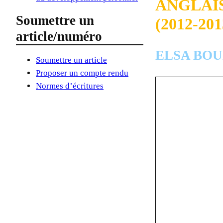
ANGLAI
Soumettre un
(2012-201
article/numéro
ELSA BO
Soumettre un article
Proposer un compte rendu
Normes d’écritures