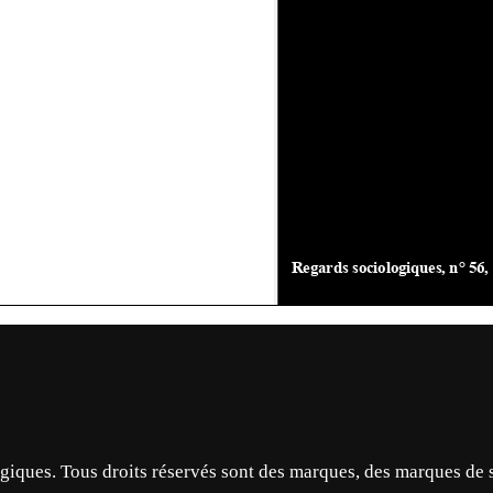
ques. Tous droits réservés sont des marques, des marques de 