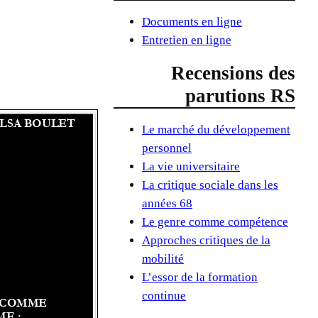
Documents en ligne
Entretien en ligne
Recensions des
parutions RS
Le marché du développement
personnel
La vie universitaire
La critique sociale dans les
années 68
Le genre comme compétence
Approches critiques de la
mobilité
L’essor de la formation
continue