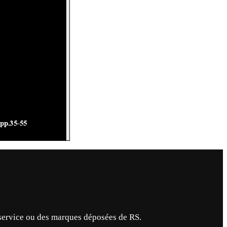
service ou des marques déposées de RS.