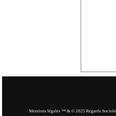
Mentions légales ™ & © 2025 Regards Sociologi