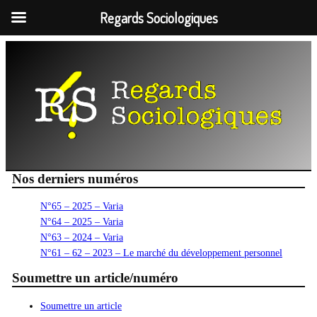
Regards Sociologiques
Aller
au
contenu
Nos derniers numéros
N°65 – 2025 – Varia
N°64 – 2025 – Varia
N°63 – 2024 – Varia
N°61 – 62 – 2023 – Le marché du développement personnel
Soumettre un article/numéro
Soumettre un article