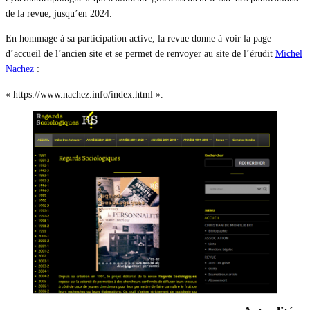
de la revue, jusqu’en 2024.
En hommage à sa participation active, la revue donne à voir la page
d’accueil de l’ancien site et se permet de renvoyer au site de l’érudit
Michel
Nachez
:
« https://www.nachez.info/index.html ».