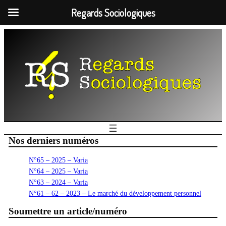
Regards Sociologiques
Nos derniers numéros
N°65 – 2025 – Varia
N°64 – 2025 – Varia
N°63 – 2024 – Varia
N°61 – 62 – 2023 – Le marché du développement personnel
Soumettre un article/numéro