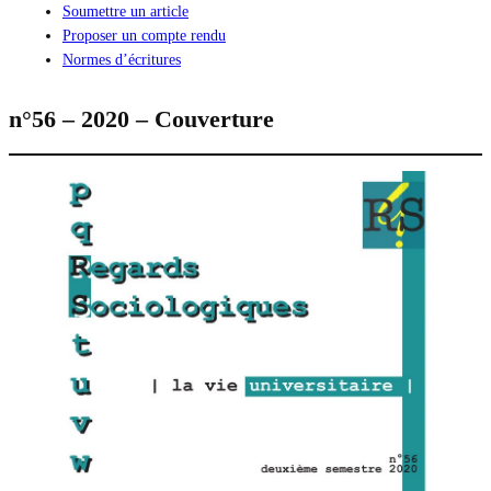
Soumettre un article
Proposer un compte rendu
Normes d’écritures
n°56 – 2020 – Couverture