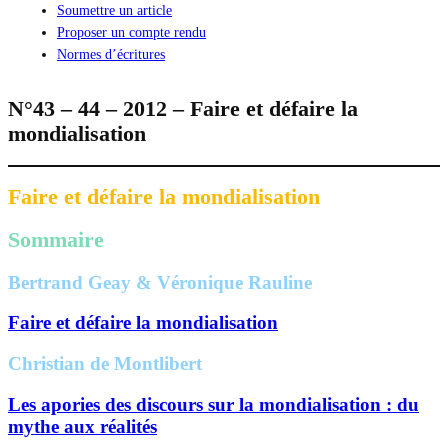
Soumettre un article
Proposer un compte rendu
Normes d’écritures
N°43 – 44 – 2012 – Faire et défaire la
mondialisation
Faire et défaire la mondialisation
Sommaire
Bertrand Geay & Véronique Rauline
Faire et défaire la mondialisation
Christian de Montlibert
Les apories des discours sur la mondialisation : du
mythe aux réalités