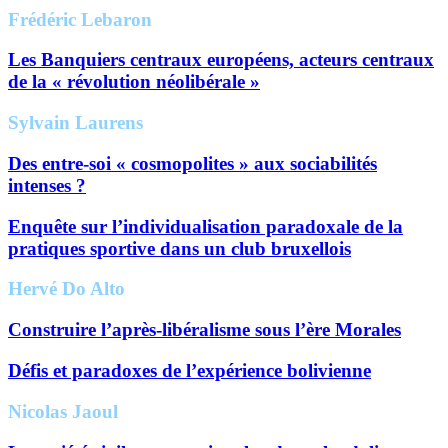
Frédéric Lebaron
Les Banquiers centraux européens, acteurs centraux
de la « révolution néolibérale »
Sylvain Laurens
Des entre-soi « cosmopolites » aux sociabilités
intenses ?
Enquête sur l’individualisation paradoxale de la
pratiques sportive dans un club bruxellois
Hervé Do Alto
Construire l’après-libéralisme sous l’ère Morales
Défis et paradoxes de l’expérience bolivienne
Nicolas Jaoul