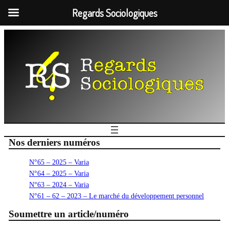
Regards Sociologiques
Nos derniers numéros
N°65 – 2025 – Varia
N°64 – 2025 – Varia
N°63 – 2024 – Varia
N°61 – 62 – 2023 – Le marché du développement personnel
Soumettre un article/numéro