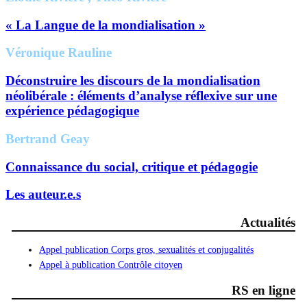
« La Langue de la mondialisation »
Véronique Rauline
Déconstruire les discours de la mondialisation
néolibérale : éléments d’analyse réflexive sur une
expérience pédagogique
Bertrand Geay
Connaissance du social, critique et pédagogie
Les auteur.e.s
Actualités
Appel publication Corps gros, sexualités et conjugalités
Appel à publication Contrôle citoyen
RS en ligne