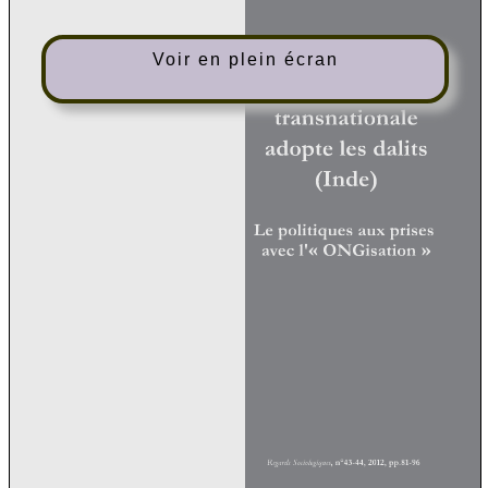
Voir en plein écran