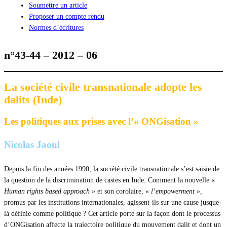
Soumettre un article
Proposer un compte rendu
Normes d’écritures
n°43-44 – 2012 – 06
La société civile transnationale adopte les
dalits (Inde)
Les politiques aux prises avec l’« ONGisation »
Nicolas Jaoul
Depuis la fin des années 1990, la société civile transnationale s’est saisie de
la question de la discrimination de castes en Inde. Comment la nouvelle «
Human rights based approach
» et son corolaire, «
l’empowerment
»,
promus par les institutions internationales, agissent-ils sur une cause jusque-
là définie comme politique ? Cet article porte sur la façon dont le processus
d’ONGisation affecte la trajectoire politique du mouvement dalit et dont un