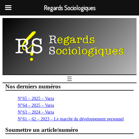
Regards Sociologiques
Nos derniers numéros
N°65 – 2025 – Varia
N°64 – 2025 – Varia
N°63 – 2024 – Varia
N°61 – 62 – 2023 – Le marché du développement personnel
Soumettre un article/numéro