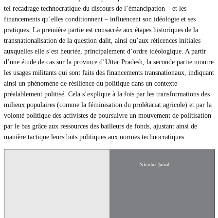
tel recadrage technocratique du discours de l’émancipation – et les
financements qu’elles conditionnent – influencent son idéologie et ses
pratiques. La première partie est consacrée aux étapes historiques de la
transnationalisation de la question dalit, ainsi qu’aux réticences initiales
auxquelles elle s’est heurtée, principalement d’ordre idéologique. A partir
d’une étude de cas sur la province d’Uttar Pradesh, la seconde partie montre
les usages militants qui sont faits des financements transnationaux, indiquant
ainsi un phénomène de résilience du politique dans un contexte
préalablement politisé. Cela s’explique à la fois par les transformations des
milieux populaires (comme la féminisation du prolétariat agricole) et par la
volonté politique des activistes de poursuivre un mouvement de politisation
par le bas grâce aux ressources des bailleurs de fonds, ajustant ainsi de
manière tactique leurs buts politiques aux normes technocratiques.