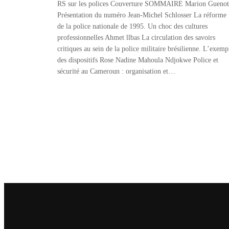
RS sur les polices Couverture SOMMAIRE Marion Guenot
Présentation du numéro Jean-Michel Schlosser La réforme
de la police nationale de 1995. Un choc des cultures
professionnelles Ahmet llbas La circulation des savoirs
critiques au sein de la police militaire brésilienne. L’exemp
des dispositifs Rose Nadine Mahoula Ndjokwe Police et
sécurité au Cameroun : organisation et…