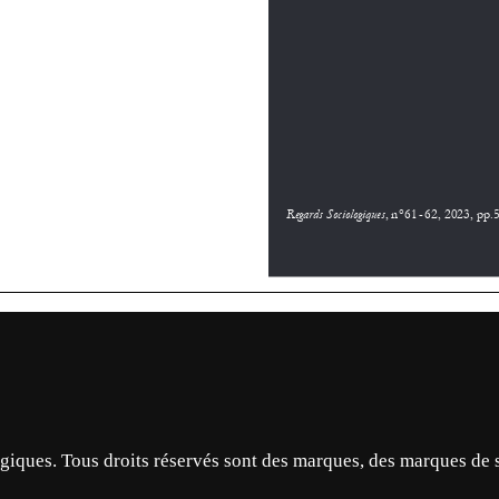
ques. Tous droits réservés sont des marques, des marques de 