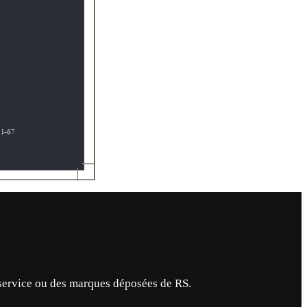
service ou des marques déposées de RS.