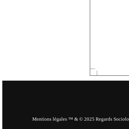
Mentions légales ™ & © 2025 Regards Sociologi