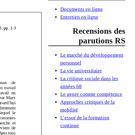
Documents en ligne
Entretien en ligne
Recensions des
parutions RS
Le marché du développement
personnel
La vie universitaire
La critique sociale dans les
années 68
Le genre comme compétence
Approches critiques de la
mobilité
L’essor de la formation
continue