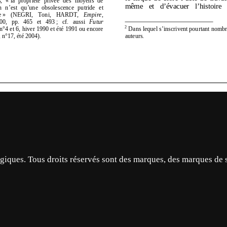
ques. Tous droits réservés sont des marques, des marques de 