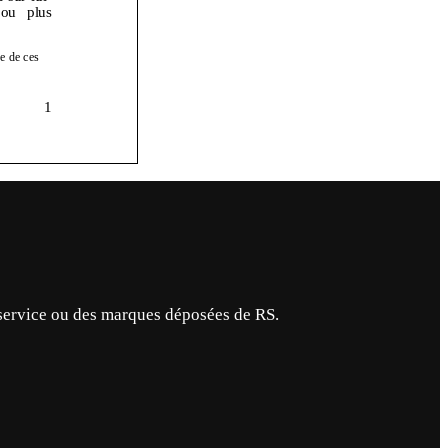
service ou des marques déposées de RS.