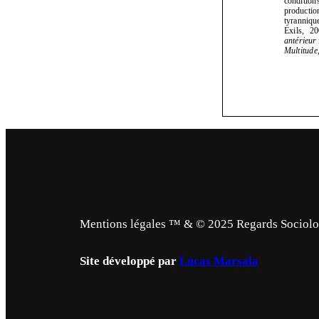
Mentions légales ™ & © 2025 Regards Sociologi
Site développé par
Lucas Marsala