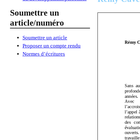
Soumettre un
article/numéro
Soumettre un article
Proposer un compte rendu
Normes d’écritures