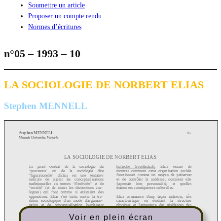
Soumettre un article
Proposer un compte rendu
Normes d’écritures
n°05 – 1993 – 10
LA SOCIOLOGIE DE NORBERT ELIAS
Stephen MENNELL
Voir en plein écran