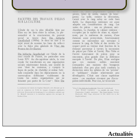
Actualités