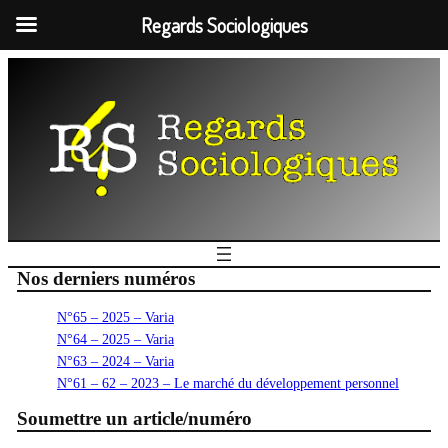
Regards Sociologiques
Nos derniers numéros
N°65 – 2025 – Varia
N°64 – 2025 – Varia
N°63 – 2024 – Varia
N°61 – 62 – 2023 – Le marché du développement personnel
Soumettre un article/numéro