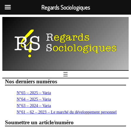
Regards Sociologiques
Nos derniers numéros
N°65 – 2025 – Varia
N°64 – 2025 – Varia
N°63 – 2024 – Varia
N°61 – 62 – 2023 – Le marché du développement personnel
Soumettre un article/numéro