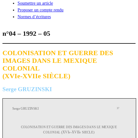
Soumettre un article
Proposer un compte rendu
Normes d’écritures
n°04 – 1992 – 05
COLONISATION ET GUERRE DES
IMAGES DANS LE MEXIQUE
COLONIAL
(XVIe-XVIIe SIÈCLE)
Serge GRUZINSKI