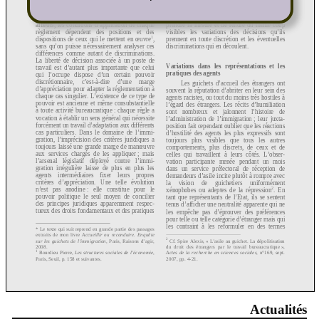
Actualités