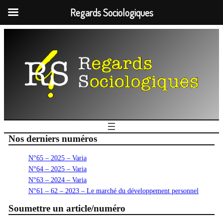
Regards Sociologiques
Nos derniers numéros
N°65 – 2025 – Varia
N°64 – 2025 – Varia
N°63 – 2024 – Varia
N°61 – 62 – 2023 – Le marché du développement personnel
Soumettre un article/numéro