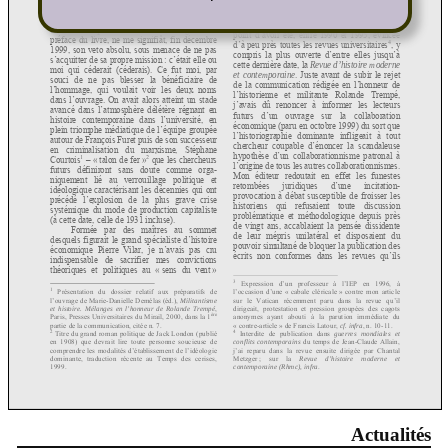
Actualités