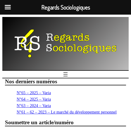
Regards Sociologiques
Nos derniers numéros
N°65 – 2025 – Varia
N°64 – 2025 – Varia
N°63 – 2024 – Varia
N°61 – 62 – 2023 – Le marché du développement personnel
Soumettre un article/numéro