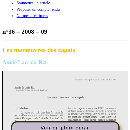
Soumettre un article
Proposer un compte rendu
Normes d’écritures
n°36 – 2008 – 09
Les manœuvres des cagots
Annie Lacroix-Riz
Voir en plein écran