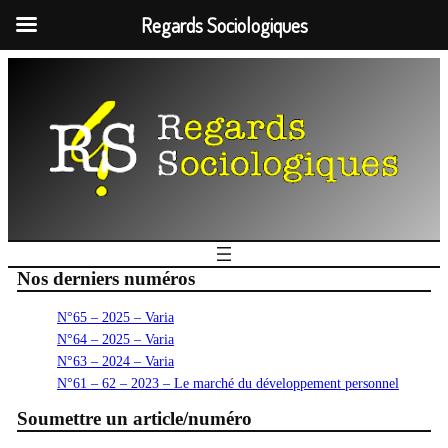
Regards Sociologiques
Nos derniers numéros
N°65 – 2025 – Varia
N°64 – 2025 – Varia
N°63 – 2024 – Varia
N°61 – 62 – 2023 – Le marché du développement personnel
Soumettre un article/numéro