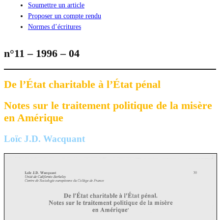
Soumettre un article
Proposer un compte rendu
Normes d’écritures
n°11 – 1996 – 04
De l’État charitable à l’État pénal
Notes sur le traitement politique de la misère
en Amérique
Loïc J.D. Wacquant