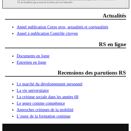
Actualités
Appel publication Corps gros, sexualités et conjugalités
Appel à publication Contrôle citoyen
RS en ligne
Documents en ligne
Entretien en ligne
Recensions des parutions RS
Le marché du développement personnel
La vie universitaire
La critique sociale dans les années 68
Le genre comme compétence
Approches critiques de la mobilité
L’essor de la formation continue