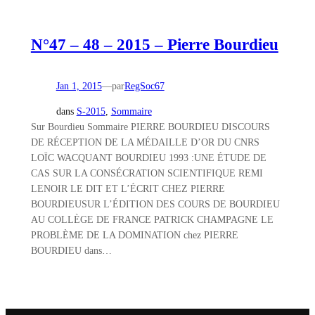
N°47 – 48 – 2015 – Pierre Bourdieu
Jan 1, 2015
—
par
RegSoc67
dans
S-2015
, 
Sommaire
Sur Bourdieu Sommaire PIERRE BOURDIEU DISCOURS
DE RÉCEPTION DE LA MÉDAILLE D’OR DU CNRS
LOÏC WACQUANT BOURDIEU 1993 :UNE ÉTUDE DE
CAS SUR LA CONSÉCRATION SCIENTIFIQUE REMI
LENOIR LE DIT ET L’ÉCRIT CHEZ PIERRE
BOURDIEUSUR L’ÉDITION DES COURS DE BOURDIEU
AU COLLÈGE DE FRANCE PATRICK CHAMPAGNE LE
PROBLÈME DE LA DOMINATION chez PIERRE
BOURDIEU dans…