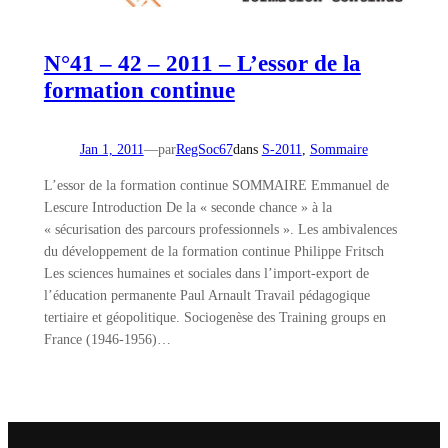
N°41 – 42 – 2011 – L’essor de la
formation continue
Jan 1, 2011
—
par
RegSoc67
dans
S-2011
, 
Sommaire
L’essor de la formation continue SOMMAIRE Emmanuel de
Lescure Introduction De la « seconde chance » à la
« sécurisation des parcours professionnels ». Les ambivalences
du développement de la formation continue Philippe Fritsch
Les sciences humaines et sociales dans l’import-export de
l’éducation permanente Paul Arnault Travail pédagogique
tertiaire et géopolitique. Sociogenèse des Training groups en
France (1946-1956)…