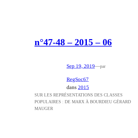
n°47-48 – 2015 – 06
Sep 19, 2019
—
par
RegSoc67
dans
2015
SUR LES REPRÉSENTATIONS DES CLASSES
POPULAIRES : DE MARX À BOURDIEU GÉRARD
MAUGER