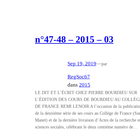
n°47-48 – 2015 – 03
Sep 19, 2019
—
par
RegSoc67
dans
2015
LE DIT ET L’ÉCRIT CHEZ PIERRE BOURDIEU SUR
L’ÉDITION DES COURS DE BOURDIEU AU COLLÈG
DE FRANCE REMI LENOIR A l’occasion de la publicati
de la deuxième série de ses cours au Collège de France (Su
Manet) et de la dernière livraison d’Actes de la recherche e
sciences sociales, célébrant le deux centième numéro de…