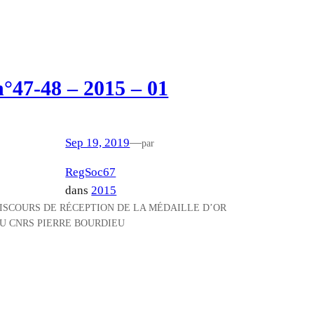
n°47-48 – 2015 – 01
Sep 19, 2019
—
par
RegSoc67
dans
2015
ISCOURS DE RÉCEPTION DE LA MÉDAILLE D’OR
U CNRS PIERRE BOURDIEU