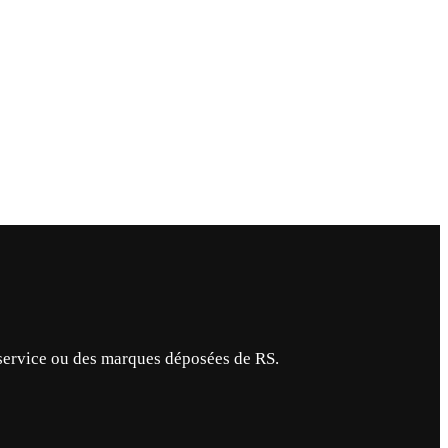
service ou des marques déposées de RS.