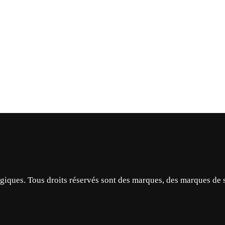
ques. Tous droits réservés sont des marques, des marques de 