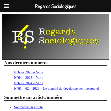
Regards Sociologiques
Aller
au
contenu
Nos derniers numéros
N°65 – 2025 – Varia
N°64 – 2025 – Varia
N°63 – 2024 – Varia
N°61 – 62 – 2023 – Le marché du développement personnel
Soumettre un article/numéro
Soumettre un article