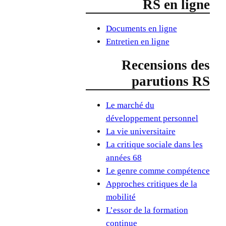
RS en ligne
Documents en ligne
Entretien en ligne
Recensions des
parutions RS
Le marché du
développement personnel
La vie universitaire
La critique sociale dans les
années 68
Le genre comme compétence
Approches critiques de la
mobilité
L’essor de la formation
continue