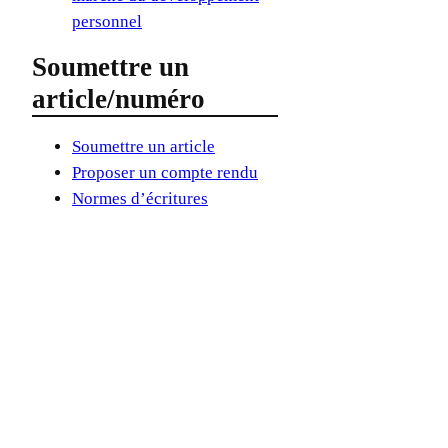
personnel
Soumettre un
article/numéro
Soumettre un article
Proposer un compte rendu
Normes d’écritures