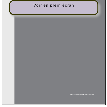
Voir en plein écran