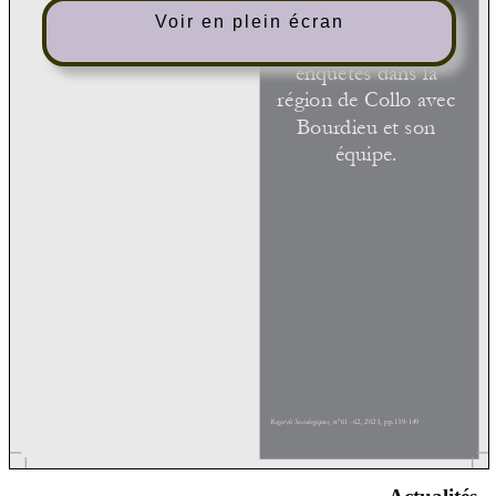
Voir en plein écran