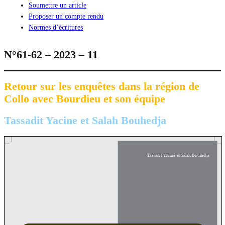
Soumettre un article
Proposer un compte rendu
Normes d’écritures
N°61-62 – 2023 – 11
Retour sur les enquêtes dans la région de
Collo avec Bourdieu et son équipe
Tassadit Yacine et Salah Bouhedja