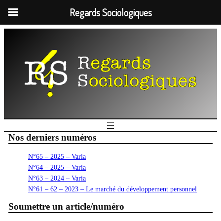
Regards Sociologiques
Nos derniers numéros
N°65 – 2025 – Varia
N°64 – 2025 – Varia
N°63 – 2024 – Varia
N°61 – 62 – 2023 – Le marché du développement personnel
Soumettre un article/numéro