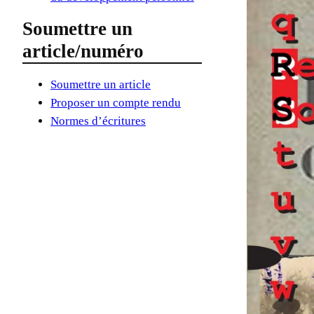
Soumettre un
article/numéro
Soumettre un article
Proposer un compte rendu
Normes d’écritures