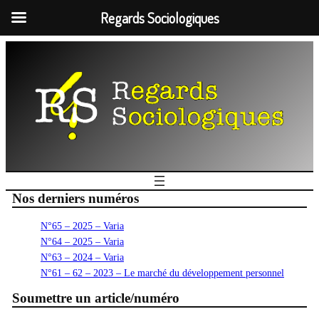
Regards Sociologiques
Nos derniers numéros
N°65 – 2025 – Varia
N°64 – 2025 – Varia
N°63 – 2024 – Varia
N°61 – 62 – 2023 – Le marché du développement personnel
Soumettre un article/numéro