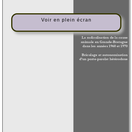
Voir en plein écran