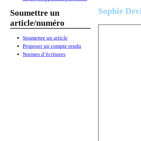
Sophie Dev
Soumettre un
article/numéro
Soumettre un article
Proposer un compte rendu
Normes d’écritures