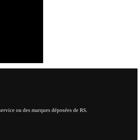
service ou des marques déposées de RS.