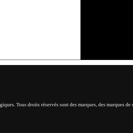
ques. Tous droits réservés sont des marques, des marques de 