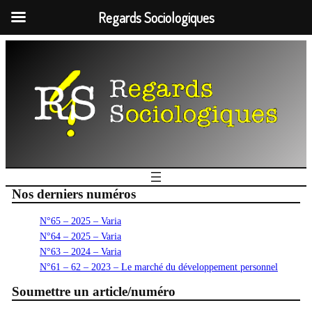
Regards Sociologiques
Nos derniers numéros
N°65 – 2025 – Varia
N°64 – 2025 – Varia
N°63 – 2024 – Varia
N°61 – 62 – 2023 – Le marché du développement personnel
Soumettre un article/numéro