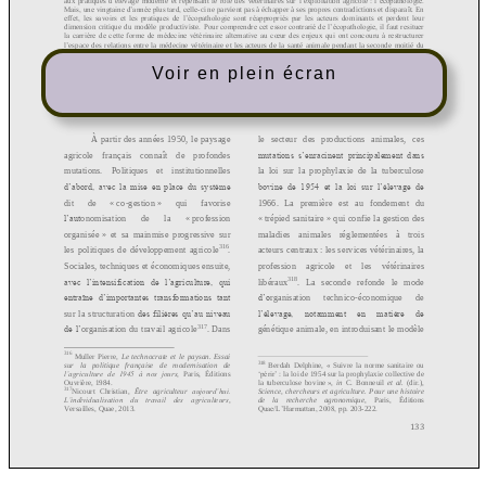
Voir en plein écran