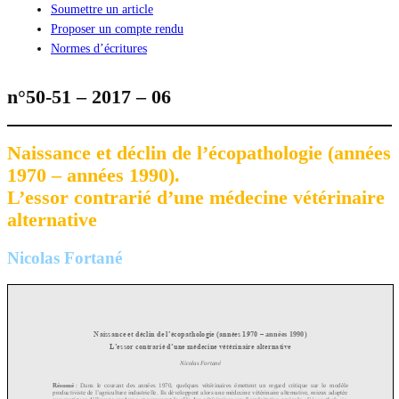
Soumettre un article
Proposer un compte rendu
Normes d’écritures
n°50-51 – 2017 – 06
Naissance et déclin de l’écopathologie (années
1970 – années 1990).
L’essor contrarié d’une médecine vétérinaire
alternative
Nicolas Fortané