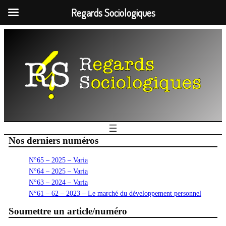
Regards Sociologiques
Nos derniers numéros
N°65 – 2025 – Varia
N°64 – 2025 – Varia
N°63 – 2024 – Varia
N°61 – 62 – 2023 – Le marché du développement personnel
Soumettre un article/numéro