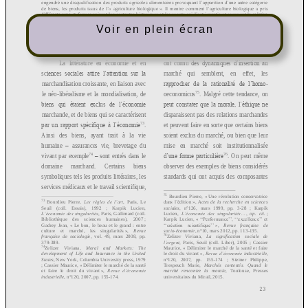
Voir en plein écran