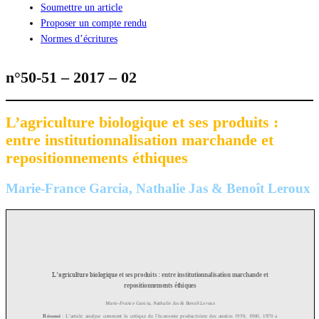
Soumettre un article
Proposer un compte rendu
Normes d’écritures
n°50-51 – 2017 – 02
L’agriculture biologique et ses produits :
entre institutionnalisation marchande et
repositionnements éthiques
Marie-France Garcia, Nathalie Jas & Benoît Leroux