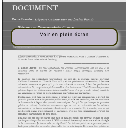
Voir en plein écran