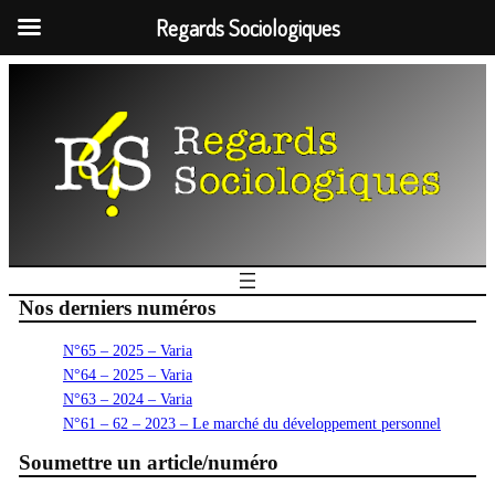
Regards Sociologiques
Nos derniers numéros
N°65 – 2025 – Varia
N°64 – 2025 – Varia
N°63 – 2024 – Varia
N°61 – 62 – 2023 – Le marché du développement personnel
Soumettre un article/numéro