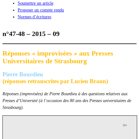
Soumettre un article
Proposer un compte rendu
Normes d’écritures
n°47-48 – 2015 – 09
Réponses « improvisées » aux Presses
Universitaires de Strasbourg
Pierre Bourdieu
(réponses retranscrites par Lucien Braun)
Réponses (improvisées) de Pierre Bourdieu à des questions relatives aux
Presses d’Université (à l’occasion des 80 ans des Presses universitaires de
Strasbourg).