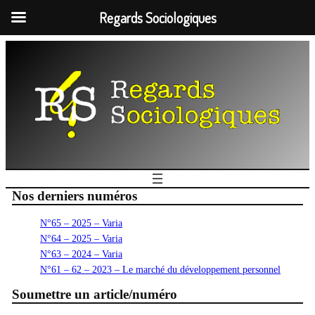
Regards Sociologiques
Nos derniers numéros
N°65 – 2025 – Varia
N°64 – 2025 – Varia
N°63 – 2024 – Varia
N°61 – 62 – 2023 – Le marché du développement personnel
Soumettre un article/numéro