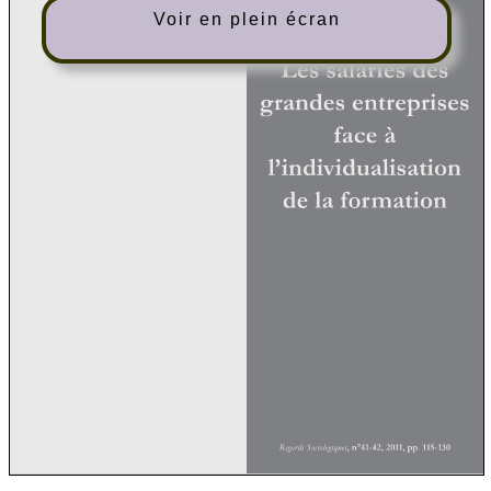
Voir en plein écran