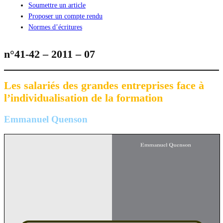
Soumettre un article
Proposer un compte rendu
Normes d’écritures
n°41-42 – 2011 – 07
Les salariés des grandes entreprises face à
l’individualisation de la formation
Emmanuel Quenson