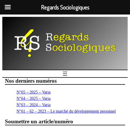
Regards Sociologiques
Nos derniers numéros
N°65 – 2025 – Varia
N°64 – 2025 – Varia
N°63 – 2024 – Varia
N°61 – 62 – 2023 – Le marché du développement personnel
Soumettre un article/numéro