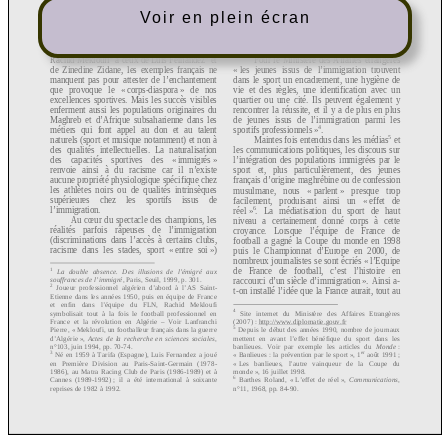
Voir en plein écran