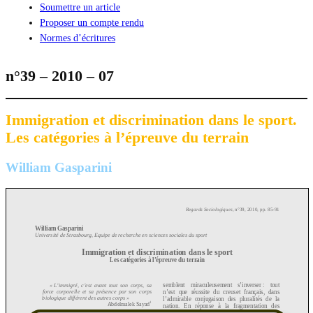
Soumettre un article
Proposer un compte rendu
Normes d’écritures
n°39 – 2010 – 07
Immigration et discrimination dans le sport.
Les catégories à l’épreuve du terrain
William Gasparini