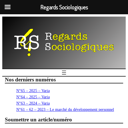
Regards Sociologiques
Nos derniers numéros
N°65 – 2025 – Varia
N°64 – 2025 – Varia
N°63 – 2024 – Varia
N°61 – 62 – 2023 – Le marché du développement personnel
Soumettre un article/numéro