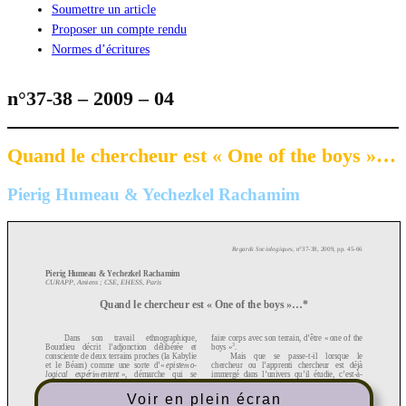
Soumettre un article
Proposer un compte rendu
Normes d’écritures
n°37-38 – 2009 – 04
Quand le chercheur est « One of the boys »…
Pierig Humeau & Yechezkel Rachamim
Voir en plein écran