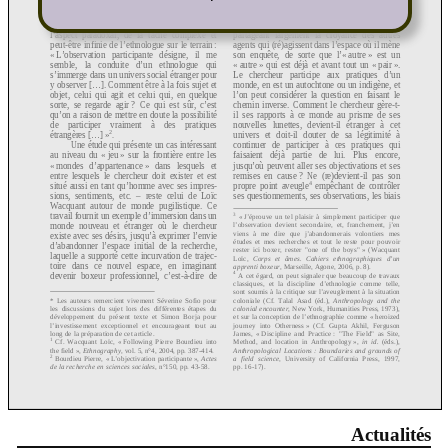
Actualités