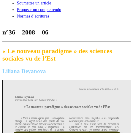
Soumettre un article
Proposer un compte rendu
Normes d’écritures
n°36 – 2008 – 06
« Le nouveau paradigme » des sciences
sociales vu de l’Est
Liliana Deyanova