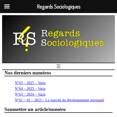
Regards Sociologiques
Nos derniers numéros
N°65 – 2025 – Varia
N°64 – 2025 – Varia
N°63 – 2024 – Varia
N°61 – 62 – 2023 – Le marché du développement personnel
Soumettre un article/numéro