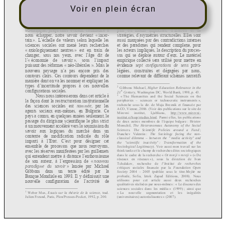
Voir en plein écran