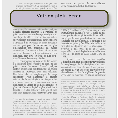
Voir en plein écran