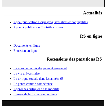
Actualités
Appel publication Corps gros, sexualités et conjugalités
Appel à publication Contrôle citoyen
RS en ligne
Documents en ligne
Entretien en ligne
Recensions des parutions RS
Le marché du développement personnel
La vie universitaire
La critique sociale dans les années 68
Le genre comme compétence
Approches critiques de la mobilité
L’essor de la formation continue