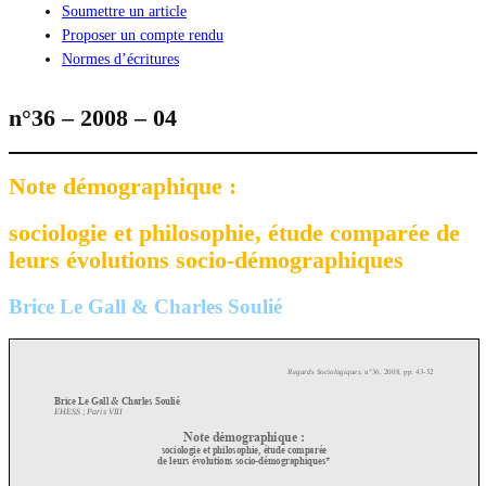
Soumettre un article
Proposer un compte rendu
Normes d’écritures
n°36 – 2008 – 04
Note démographique :
sociologie et philosophie, étude comparée de
leurs évolutions socio-démographiques
Brice Le Gall & Charles Soulié