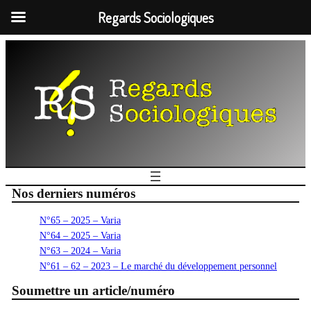
Regards Sociologiques
Nos derniers numéros
N°65 – 2025 – Varia
N°64 – 2025 – Varia
N°63 – 2024 – Varia
N°61 – 62 – 2023 – Le marché du développement personnel
Soumettre un article/numéro