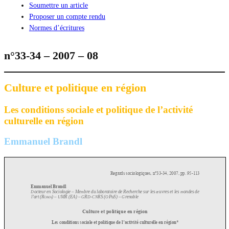
Soumettre un article
Proposer un compte rendu
Normes d’écritures
n°33-34 – 2007 – 08
Culture et politique en région
Les conditions sociale et politique de l’activité
culturelle en région
Emmanuel Brandl