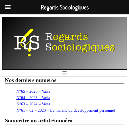
Regards Sociologiques
Nos derniers numéros
N°65 – 2025 – Varia
N°64 – 2025 – Varia
N°63 – 2024 – Varia
N°61 – 62 – 2023 – Le marché du développement personnel
Soumettre un article/numéro