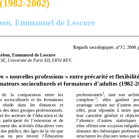
 (1982-2002)
bon, Emmanuel de Lescure