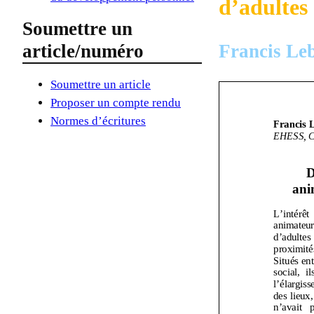
d’adultes
Soumettre un
Francis Le
article/numéro
Soumettre un article
Proposer un compte rendu
Normes d’écritures