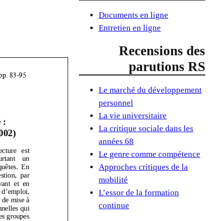
Documents en ligne
Entretien en ligne
Recensions des
parutions RS
Le marché du développement
personnel
La vie universitaire
La critique sociale dans les
années 68
Le genre comme compétence
Approches critiques de la
mobilité
L’essor de la formation
continue