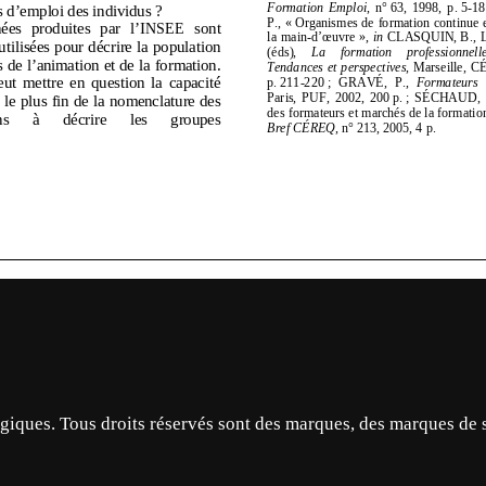
ques. Tous droits réservés sont des marques, des marques de 