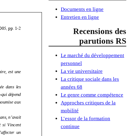
Documents en ligne
Entretien en ligne
Recensions des
parutions RS
Le marché du développement
personnel
La vie universitaire
La critique sociale dans les
années 68
Le genre comme compétence
Approches critiques de la
mobilité
L’essor de la formation
continue