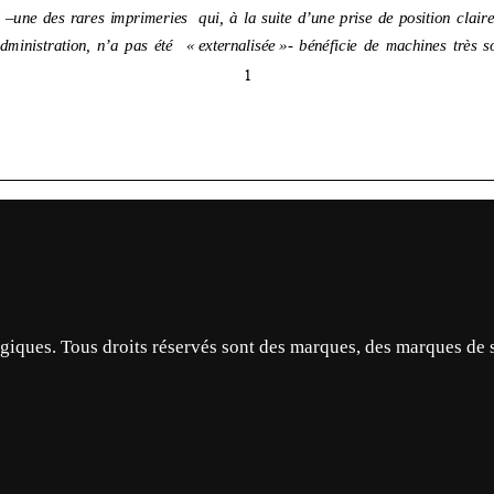
ques. Tous droits réservés sont des marques, des marques de 