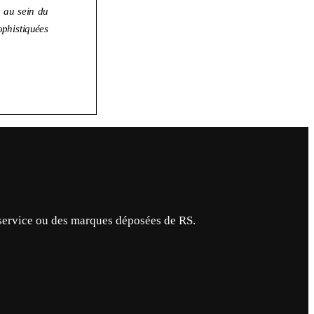
service ou des marques déposées de RS.