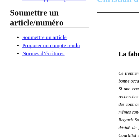
Soumettre un
article/numéro
Soumettre un article
Proposer un compte rendu
Normes d’écritures