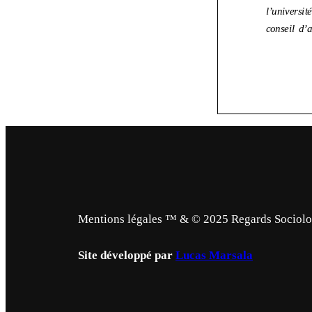
Mentions légales ™ & © 2025 Regards Sociologi
Site développé par
Lucas Marsala