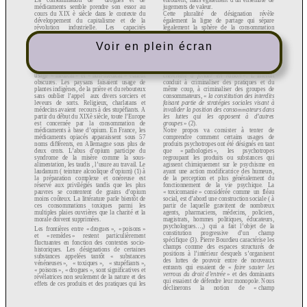
Voir en plein écran