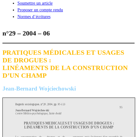
Soumettre un article
Proposer un compte rendu
Normes d’écritures
n°29 – 2004 – 06
PRATIQUES MÉDICALES ET USAGES
DE DROGUES :
LINÉAMENTS DE LA CONSTRUCTION
D’UN CHAMP
Jean-Bernard Wojciechowski