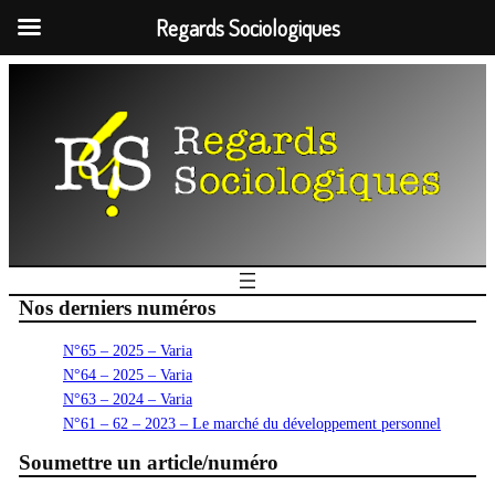
Regards Sociologiques
Nos derniers numéros
N°65 – 2025 – Varia
N°64 – 2025 – Varia
N°63 – 2024 – Varia
N°61 – 62 – 2023 – Le marché du développement personnel
Soumettre un article/numéro