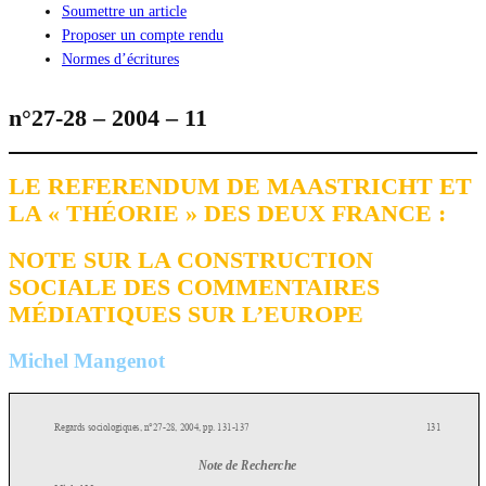
Soumettre un article
Proposer un compte rendu
Normes d’écritures
n°27-28 – 2004 – 11
LE REFERENDUM DE MAASTRICHT ET
LA « THÉORIE » DES DEUX FRANCE :
NOTE SUR LA CONSTRUCTION
SOCIALE DES COMMENTAIRES
MÉDIATIQUES SUR L’EUROPE
Michel Mangenot