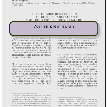
Voir en plein écran