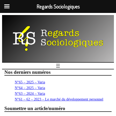
Regards Sociologiques
Nos derniers numéros
N°65 – 2025 – Varia
N°64 – 2025 – Varia
N°63 – 2024 – Varia
N°61 – 62 – 2023 – Le marché du développement personnel
Soumettre un article/numéro