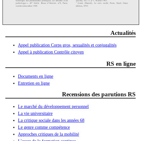
Actualités
Appel publication Corps gros, sexualités et conjugalités
Appel à publication Contrôle citoyen
RS en ligne
Documents en ligne
Entretien en ligne
Recensions des parutions RS
Le marché du développement personnel
La vie universitaire
La critique sociale dans les années 68
Le genre comme compétence
Approches critiques de la mobilité