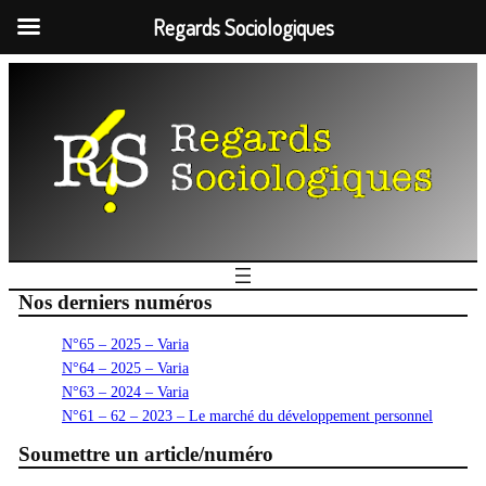
Regards Sociologiques
Nos derniers numéros
N°65 – 2025 – Varia
N°64 – 2025 – Varia
N°63 – 2024 – Varia
N°61 – 62 – 2023 – Le marché du développement personnel
Soumettre un article/numéro