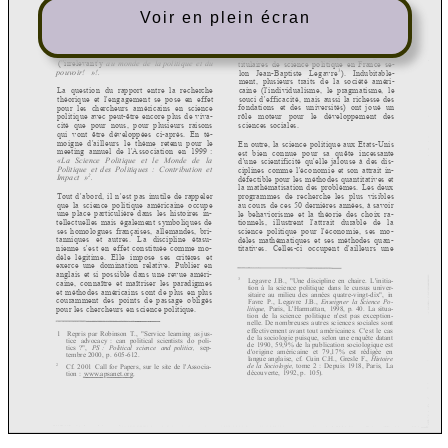
Voir en plein écran