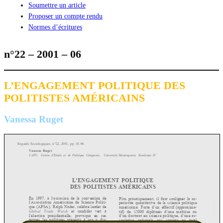
Soumettre un article
Proposer un compte rendu
Normes d’écritures
n°22 – 2001 – 06
L’ENGAGEMENT POLITIQUE DES
POLITISTES AMÉRICAINS
Vanessa Ruget