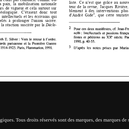
ques. Tous droits réservés sont des marques, des marques de 