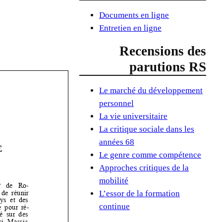
Documents en ligne
Entretien en ligne
Recensions des
parutions RS
Le marché du développement
personnel
La vie universitaire
La critique sociale dans les
années 68
Le genre comme compétence
Approches critiques de la
mobilité
L’essor de la formation
continue