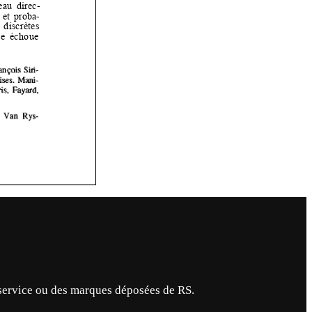
service ou des marques déposées de RS.