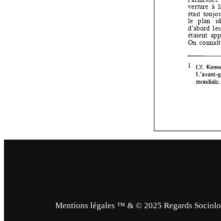
Mentions légales ™ & © 2025 Regards Sociologi