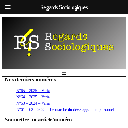
Regards Sociologiques
Nos derniers numéros
N°65 – 2025 – Varia
N°64 – 2025 – Varia
N°63 – 2024 – Varia
N°61 – 62 – 2023 – Le marché du développement personnel
Soumettre un article/numéro