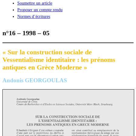
Soumettre un article
Proposer un compte rendu
Normes d’écritures
n°16 – 1998 – 05
« Sur la construction sociale de
Vessentialisme identitaire : les prénoms
antiques en Grèce Moderne »
Andonis GEORGOULAS