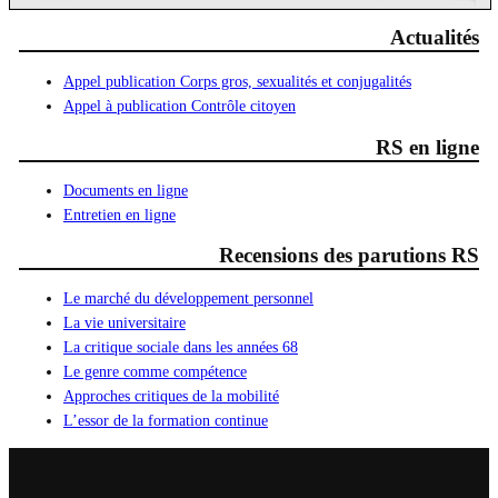
Actualités
Appel publication Corps gros, sexualités et conjugalités
Appel à publication Contrôle citoyen
RS en ligne
Documents en ligne
Entretien en ligne
Recensions des parutions RS
Le marché du développement personnel
La vie universitaire
La critique sociale dans les années 68
Le genre comme compétence
Approches critiques de la mobilité
L’essor de la formation continue