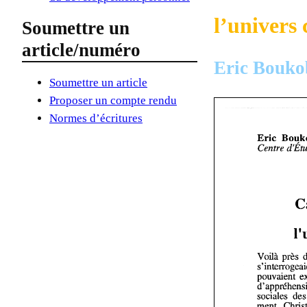
l’univers 
Soumettre un
article/numéro
Eric Bouko
Soumettre un article
Proposer un compte rendu
Normes d’écritures