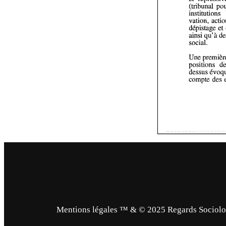
Mentions légales ™ & © 2025 Regards Sociologi