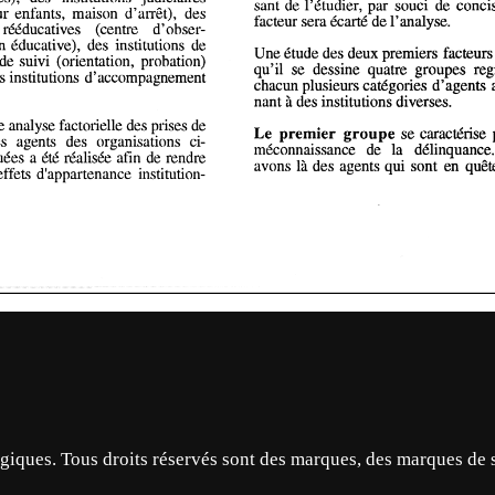
ques. Tous droits réservés sont des marques, des marques de 