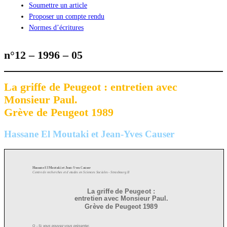
Soumettre un article
Proposer un compte rendu
Normes d’écritures
n°12 – 1996 – 05
La griffe de Peugeot : entretien avec
Monsieur Paul.
Grève de Peugeot 1989
Hassane El Moutaki et Jean-Yves Causer