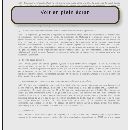
Voir en plein écran