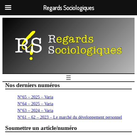
Regards Sociologiques
Nos derniers numéros
N°65 – 2025 – Varia
N°64 – 2025 – Varia
N°63 – 2024 – Varia
N°61 – 62 – 2023 – Le marché du développement personnel
Soumettre un article/numéro