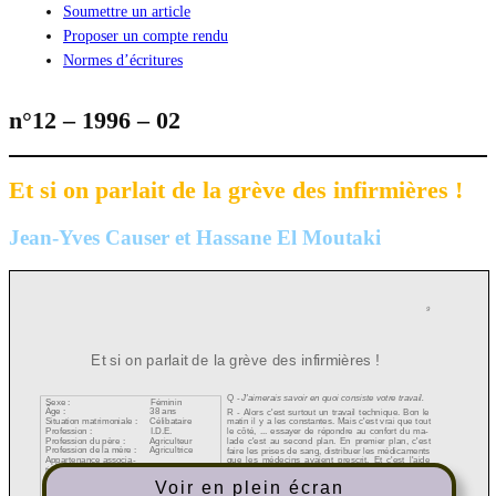
Soumettre un article
Proposer un compte rendu
Normes d’écritures
n°12 – 1996 – 02
Et si on parlait de la grève des infirmières !
Jean-Yves Causer et Hassane El Moutaki
Voir en plein écran