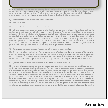
Actualités