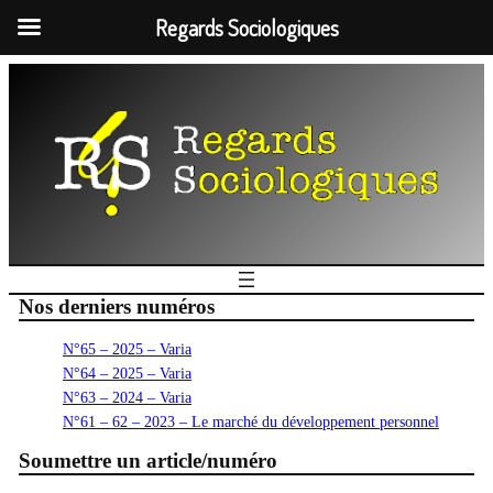
Regards Sociologiques
Nos derniers numéros
N°65 – 2025 – Varia
N°64 – 2025 – Varia
N°63 – 2024 – Varia
N°61 – 62 – 2023 – Le marché du développement personnel
Soumettre un article/numéro