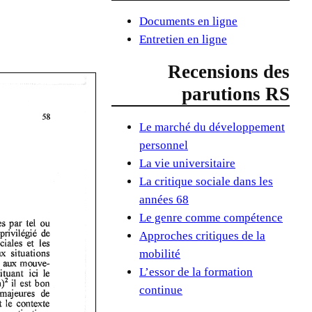
Documents en ligne
Entretien en ligne
Recensions des
parutions RS
Le marché du développement
personnel
La vie universitaire
La critique sociale dans les
années 68
Le genre comme compétence
Approches critiques de la
mobilité
L’essor de la formation
continue