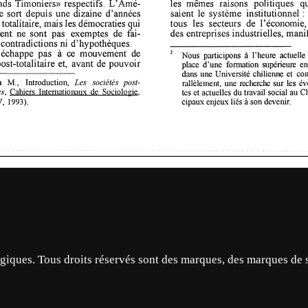
ques. Tous droits réservés sont des marques, des marques de 