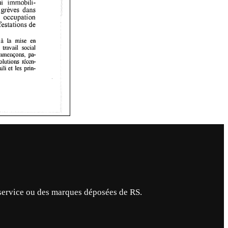
service ou des marques déposées de RS.