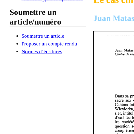
Soumettre un
Juan Mata
article/numéro
Soumettre un article
Proposer un compte rendu
Normes d’écritures