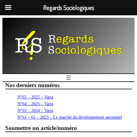
Regards Sociologiques
Nos derniers numéros
N°65 – 2025 – Varia
N°64 – 2025 – Varia
N°63 – 2024 – Varia
N°61 – 62 – 2023 – Le marché du développement personnel
Soumettre un article/numéro