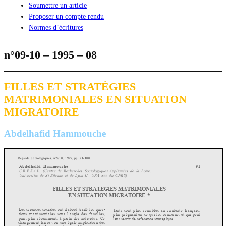
Soumettre un article
Proposer un compte rendu
Normes d’écritures
n°09-10 – 1995 – 08
FILLES ET STRATÉGIES
MATRIMONIALES EN SITUATION
MIGRATOIRE
Abdelhafid Hammouche