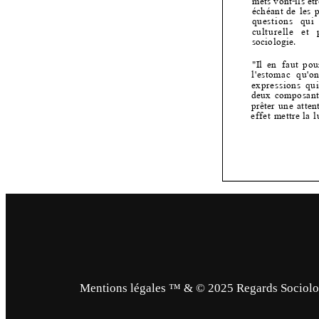
Mentions légales ™ & © 2025 Regards Sociologi