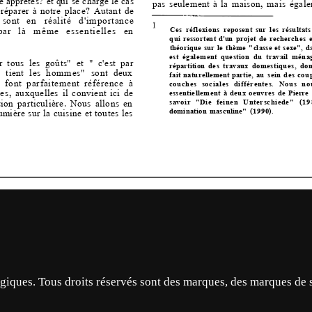
ques. Tous droits réservés sont des marques, des marques de 