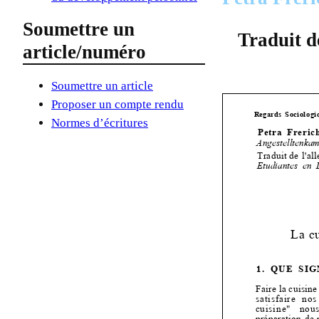
Soumettre un
Traduit d
article/numéro
Soumettre un article
Proposer un compte rendu
Normes d’écritures