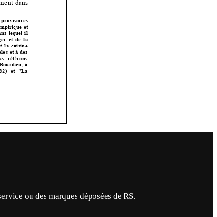
service ou des marques déposées de RS.