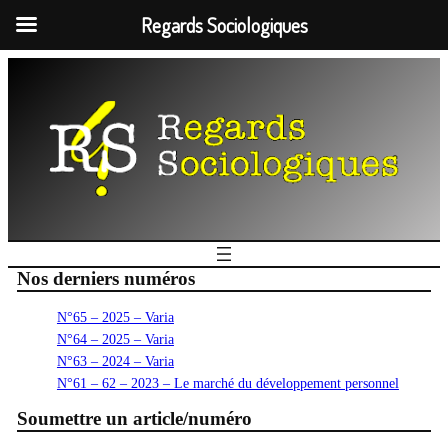
Regards Sociologiques
Nos derniers numéros
N°65 – 2025 – Varia
N°64 – 2025 – Varia
N°63 – 2024 – Varia
N°61 – 62 – 2023 – Le marché du développement personnel
Soumettre un article/numéro