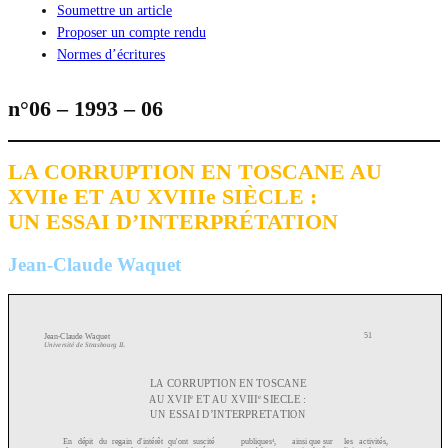
Soumettre un article
Proposer un compte rendu
Normes d’écritures
n°06 – 1993 – 06
LA CORRUPTION EN TOSCANE AU
XVIIe ET AU XVIIIe SIÈCLE :
UN ESSAI D’INTERPRÉTATION
Jean-Claude Waquet