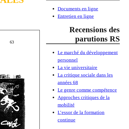
Documents en ligne
Entretien en ligne
Recensions des
parutions RS
Le marché du développement
personnel
La vie universitaire
La critique sociale dans les
années 68
Le genre comme compétence
Approches critiques de la
mobilité
L’essor de la formation
continue