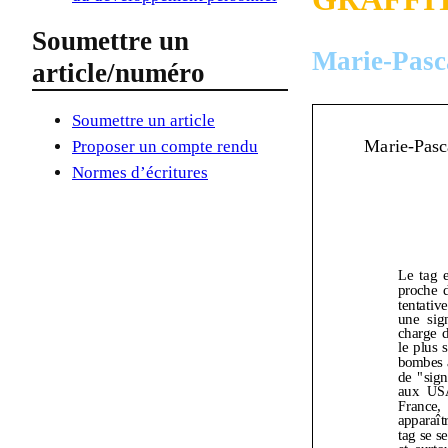
Soumettre un
Marie-Pas
article/numéro
Soumettre un article
Proposer un compte rendu
Normes d’écritures