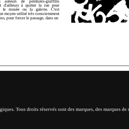
ques. Tous droits réservés sont des marques, des marques de 