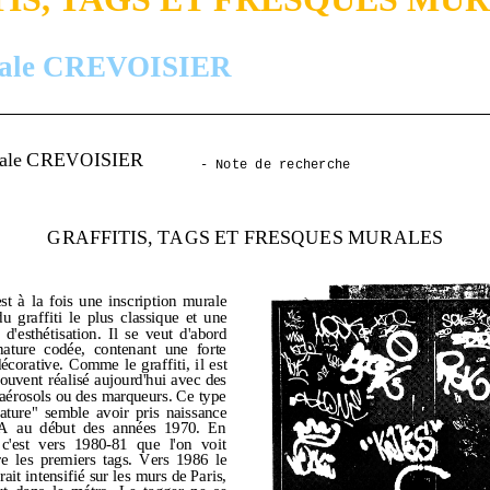
cale CREVOISIER