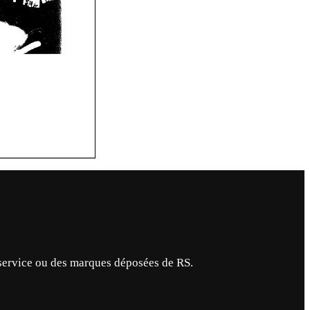
service ou des marques déposées de RS.