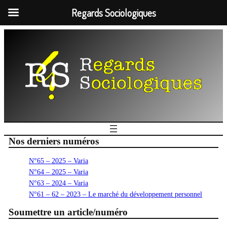
Regards Sociologiques
Nos derniers numéros
N°65 – 2025 – Varia
N°64 – 2025 – Varia
N°63 – 2024 – Varia
N°61 – 62 – 2023 – Le marché du développement personnel
Soumettre un article/numéro