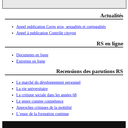
Actualités
Appel publication Corps gros, sexualités et conjugalités
Appel à publication Contrôle citoyen
RS en ligne
Documents en ligne
Entretien en ligne
Recensions des parutions RS
Le marché du développement personnel
La vie universitaire
La critique sociale dans les années 68
Le genre comme compétence
Approches critiques de la mobilité
L’essor de la formation continue