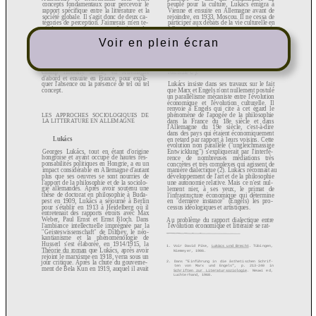
Voir en plein écran