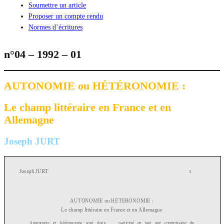
Soumettre un article
Proposer un compte rendu
Normes d’écritures
n°04 – 1992 – 01
AUTONOMIE ou HÉTÉRONOMIE :
Le champ littéraire en France et en
Allemagne
Joseph JURT